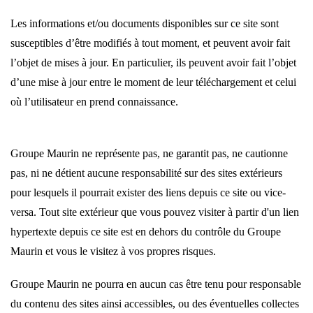
Les informations et/ou documents disponibles sur ce site sont
susceptibles d’être modifiés à tout moment, et peuvent avoir fait
l’objet de mises à jour. En particulier, ils peuvent avoir fait l’objet
d’une mise à jour entre le moment de leur téléchargement et celui
où l’utilisateur en prend connaissance.
Groupe Maurin ne représente pas, ne garantit pas, ne cautionne
pas, ni ne détient aucune responsabilité sur des sites extérieurs
pour lesquels il pourrait exister des liens depuis ce site ou vice-
versa. Tout site extérieur que vous pouvez visiter à partir d'un lien
hypertexte depuis ce site est en dehors du contrôle du Groupe
Maurin et vous le visitez à vos propres risques.
Groupe Maurin ne pourra en aucun cas être tenu pour responsable
du contenu des sites ainsi accessibles, ou des éventuelles collectes