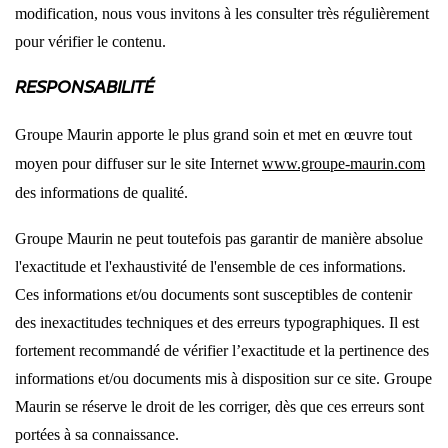
modification, nous vous invitons à les consulter très régulièrement
pour vérifier le contenu.
RESPONSABILITÉ
Groupe Maurin apporte le plus grand soin et met en œuvre tout
moyen pour diffuser sur le site Internet
www.groupe-maurin.com
des informations de qualité.
Groupe Maurin ne peut toutefois pas garantir de manière absolue
l'exactitude et l'exhaustivité de l'ensemble de ces informations.
Ces informations et/ou documents sont susceptibles de contenir
des inexactitudes techniques et des erreurs typographiques. Il est
fortement recommandé de vérifier l’exactitude et la pertinence des
informations et/ou documents mis à disposition sur ce site. Groupe
Maurin se réserve le droit de les corriger, dès que ces erreurs sont
portées à sa connaissance.