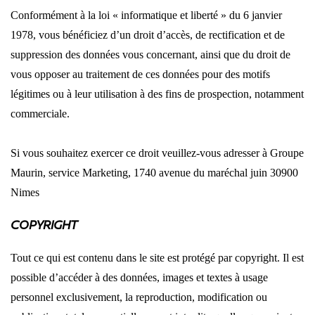
Conformément à la loi « informatique et liberté » du 6 janvier
1978, vous bénéficiez d’un droit d’accès, de rectification et de
suppression des données vous concernant, ainsi que du droit de
vous opposer au traitement de ces données pour des motifs
légitimes ou à leur utilisation à des fins de prospection, notamment
commerciale.
Si vous souhaitez exercer ce droit veuillez-vous adresser à Groupe
Maurin, service Marketing, 1740 avenue du maréchal juin 30900
Nimes
COPYRIGHT
Tout ce qui est contenu dans le site est protégé par copyright. Il est
possible d’accéder à des données, images et textes à usage
personnel exclusivement, la reproduction, modification ou