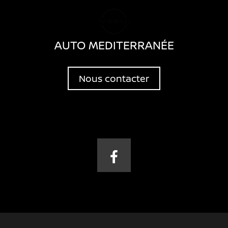
AUTO MEDITERRANÉE
Nous contacter