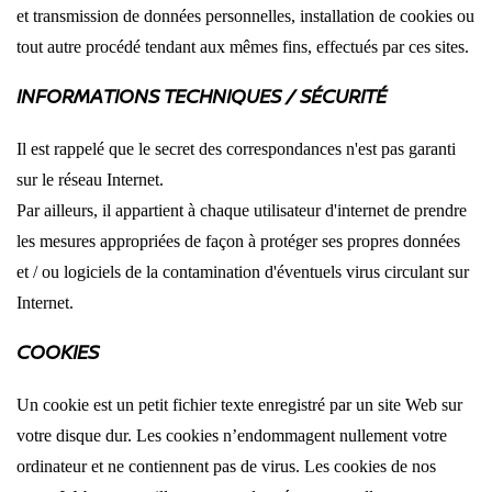
et transmission de données personnelles, installation de cookies ou
tout autre procédé tendant aux mêmes fins, effectués par ces sites.
INFORMATIONS TECHNIQUES / SÉCURITÉ
Il est rappelé que le secret des correspondances n'est pas garanti
sur le réseau Internet.
Par ailleurs, il appartient à chaque utilisateur d'internet de prendre
les mesures appropriées de façon à protéger ses propres données
et / ou logiciels de la contamination d'éventuels virus circulant sur
Internet.
COOKIES
Un cookie est un petit fichier texte enregistré par un site Web sur
votre disque dur. Les cookies n’endommagent nullement votre
ordinateur et ne contiennent pas de virus. Les cookies de nos