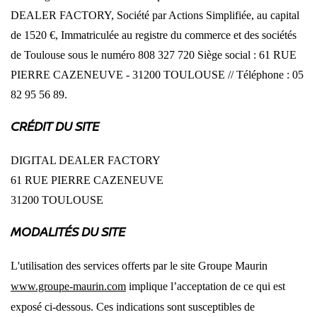
DEALER FACTORY, Société par Actions Simplifiée, au capital
de 1520 €, Immatriculée au registre du commerce et des sociétés
de Toulouse sous le numéro 808 327 720 Siège social : 61 RUE
PIERRE CAZENEUVE - 31200 TOULOUSE // Téléphone : 05
82 95 56 89.
CRÉDIT DU SITE
DIGITAL DEALER FACTORY
61 RUE PIERRE CAZENEUVE
31200 TOULOUSE
MODALITÉS DU SITE
L'utilisation des services offerts par le site Groupe Maurin
www.groupe-maurin.com
implique l’acceptation de ce qui est
exposé ci-dessous. Ces indications sont susceptibles de