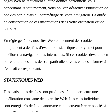
pages Web ne recueillent aucune donnée personnelle vous
concernant. A tout moment, vous pouvez désactiver l’utilisation de
cookies par le biais du paramétrage de votre navigateur. La durée
de conservation de ces informations dans votre ordinateur est de
30 jours.
En règle générale, nos sites Web contiennent des cookies
uniquement à des fins d’évaluation statistique anonyme et pour
améliorer la navigation des internautes. Si ces cookies devaient, en
outre, être utiles dans des cas particuliers, vous en êtes informés à
l’endroit correspondant.
STATISTIQUES WEB
Des statistiques de clics sont produites afin de permettre une
amélioration constante de notre site Web. Les clics individuels
sont enregistrés de façon anonyme et ne peuvent être réassociés à