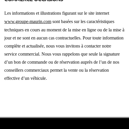
Les informations et illustrations figurant sur le site internet
www.groupe-maurin.com
sont basées sur les caractéristiques
techniques en cours au moment de la mise en ligne ou de la mise à
jour et ne sont en aucun cas contractuelles. Pour toute information
complète et actualisée, nous vous invitons à contacter notre
service commercial. Nous vous rappelons que seule la signature
d’un bon de commande ou de réservation auprès de l’un de nos
conseillers commerciaux permet la vente ou la réservation
effective d’un véhicule.