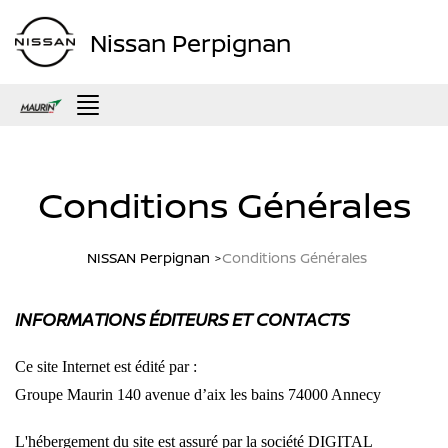
Nissan Perpignan
Menu
Conditions Générales
NISSAN Perpignan
Conditions Générales
INFORMATIONS ÉDITEURS ET CONTACTS
Ce site Internet est édité par :
Groupe Maurin 140 avenue d’aix les bains 74000 Annecy
L'hébergement du site est assuré par la société DIGITAL