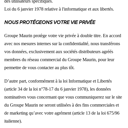
des utilisateurs spécifiques.
Loi du 6 janvier 1978 relative à l'informatique et aux libertés.
NOUS PROTÉGEONS VOTRE VIE PRIVÉE
Groupe Maurin protège votre vie privée à double titre. En accord
avec nos mesures internes sur la confidentialité, nous transférons
vos données, exclusivement aux sociétés distributeurs agréés
membres du réseau commercial du Groupe Maurin, pour leur
permettre de vous contacter au plus tôt.
D’autre part, conformément à la loi Informatique et Libertés
(article 34 de la loi n°78-17 du 6 janvier 1978), les données
nominatives vous concernant que vous communiquerez sur le site
du Groupe Maurin ne seront utilisées à des fins commerciales et
de marketing qu’avec votre agrément (article 13 de la loi 675/96
italienne).