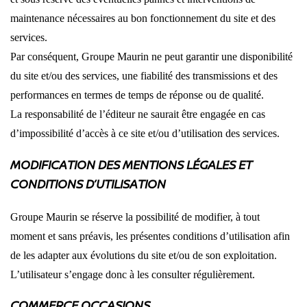
maintenance nécessaires au bon fonctionnement du site et des
services.
Par conséquent, Groupe Maurin ne peut garantir une disponibilité
du site et/ou des services, une fiabilité des transmissions et des
performances en termes de temps de réponse ou de qualité.
La responsabilité de l’éditeur ne saurait être engagée en cas
d’impossibilité d’accès à ce site et/ou d’utilisation des services.
MODIFICATION DES MENTIONS LÉGALES ET
CONDITIONS D’UTILISATION
Groupe Maurin se réserve la possibilité de modifier, à tout
moment et sans préavis, les présentes conditions d’utilisation afin
de les adapter aux évolutions du site et/ou de son exploitation.
L’utilisateur s’engage donc à les consulter régulièrement.
COMMERCE OCCASIONS