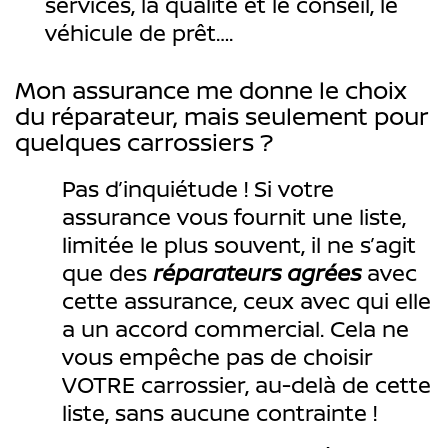
services, la qualité et le conseil, le
véhicule de prêt….
Mon assurance me donne le choix
du réparateur, mais seulement pour
quelques carrossiers ?
Pas d’inquiétude ! Si votre
assurance vous fournit une liste,
limitée le plus souvent, il ne s’agit
que des
réparateurs agrées
avec
cette assurance, ceux avec qui elle
a un accord commercial. Cela ne
vous empêche pas de choisir
VOTRE carrossier, au-delà de cette
liste, sans aucune contrainte !