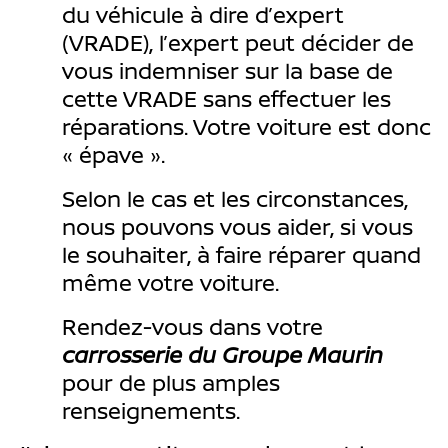
du véhicule à dire d’expert
(VRADE), l’expert peut décider de
vous indemniser sur la base de
cette VRADE sans effectuer les
réparations. Votre voiture est donc
« épave ».
Selon le cas et les circonstances,
nous pouvons vous aider, si vous
le souhaiter, à faire réparer quand
même votre voiture.
Rendez-vous dans votre
carrosserie du Groupe Maurin
pour de plus amples
renseignements.