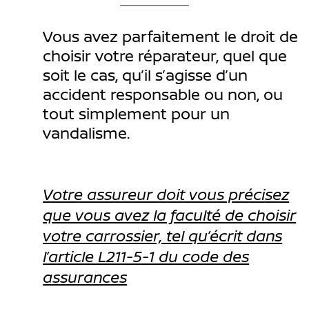
Vous avez parfaitement le droit de
choisir votre réparateur, quel que
soit le cas, qu’il s’agisse d’un
accident responsable ou non, ou
tout simplement pour un
vandalisme.
Votre assureur doit vous précisez
que vous avez la faculté de choisir
votre carrossier, tel qu’écrit dans
l’article L211-5-1 du code des
assurances