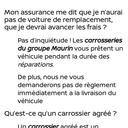
Mon assurance me dit que je n’aurai
pas de voiture de remplacement,
que je devrai avancer les frais ?
Pas d’inquiétude ! Les
carrosseries
du groupe Maurin
vous prêtent un
véhicule pendant la durée des
réparations
.
De plus, nous ne vous
demanderons pas de règlement
immédiatement a la livraison du
véhicule
Qu’est-ce qu’un carrossier agréé ?
Un
carrossier
agréé est un