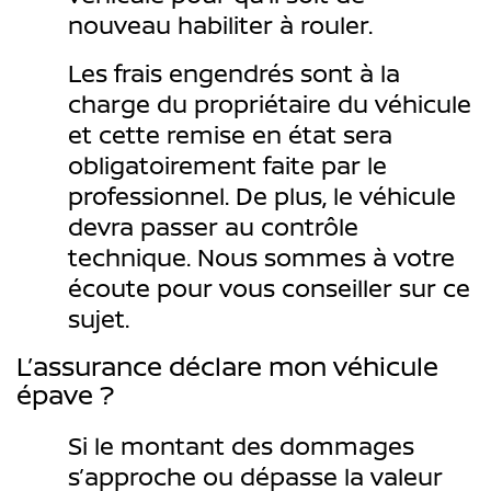
nouveau habiliter à rouler.
Les frais engendrés sont à la
charge du propriétaire du véhicule
et cette remise en état sera
obligatoirement faite par le
professionnel. De plus, le véhicule
devra passer au contrôle
technique. Nous sommes à votre
écoute pour vous conseiller sur ce
sujet.
L’assurance déclare mon véhicule
épave ?
Si le montant des dommages
s’approche ou dépasse la valeur