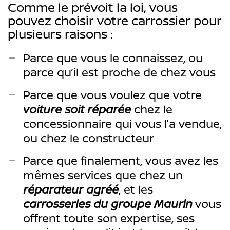
Comme le prévoit la loi, vous
pouvez choisir votre carrossier pour
plusieurs raisons :
Parce que vous le connaissez, ou
parce qu’il est proche de chez vous
Parce que vous voulez que votre
voiture soit réparée
chez le
concessionnaire qui vous l’a vendue,
ou chez le constructeur
Parce que finalement, vous avez les
mêmes services que chez un
réparateur agréé
, et les
carrosseries du groupe Maurin
vous
offrent toute son expertise, ses