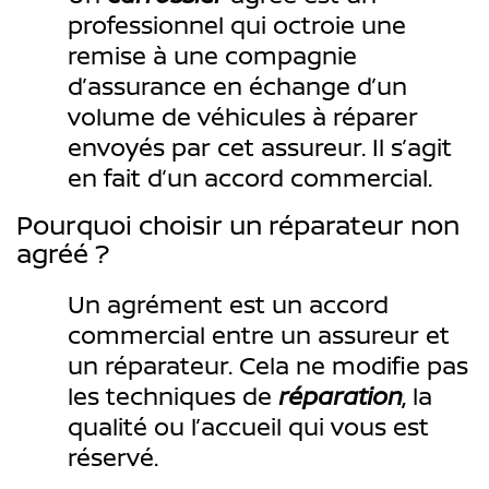
professionnel qui octroie une
remise à une compagnie
d’assurance en échange d’un
volume de véhicules à réparer
envoyés par cet assureur. Il s’agit
en fait d’un accord commercial.
Pourquoi choisir un réparateur non
agréé ?
Un agrément est un accord
commercial entre un assureur et
un réparateur. Cela ne modifie pas
les techniques de
réparation
, la
qualité ou l’accueil qui vous est
réservé.