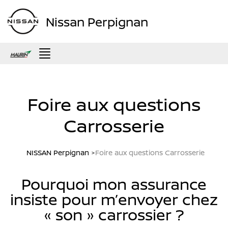
Nissan Perpignan
Menu
Foire aux questions
Carrosserie
NISSAN Perpignan
Foire aux questions Carrosserie
Pourquoi mon assurance
insiste pour m’envoyer chez
« son » carrossier ?