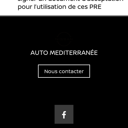
pour l’utilisation de ces PRE
AUTO MEDITERRANÉE
Nous contacter