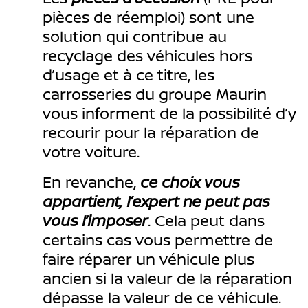
pièces de réemploi) sont une
solution qui contribue au
recyclage des véhicules hors
d’usage et à ce titre, les
carrosseries du groupe Maurin
vous informent de la possibilité d’y
recourir pour la réparation de
votre voiture.
En revanche,
ce choix vous
appartient, l’expert ne peut pas
vous l’imposer
. Cela peut dans
certains cas vous permettre de
faire réparer un véhicule plus
ancien si la valeur de la réparation
dépasse la valeur de ce véhicule.