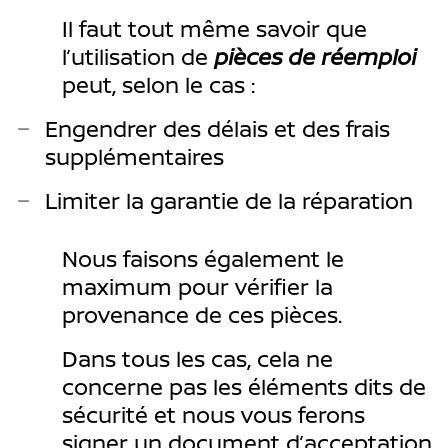
Il faut tout même savoir que
l’utilisation de
pièces de réemploi
peut, selon le cas :
Engendrer des délais et des frais
supplémentaires
Limiter la garantie de la réparation
Nous faisons également le
maximum pour vérifier la
provenance de ces pièces.
Dans tous les cas, cela ne
concerne pas les éléments dits de
sécurité et nous vous ferons
signer un document d’acceptation