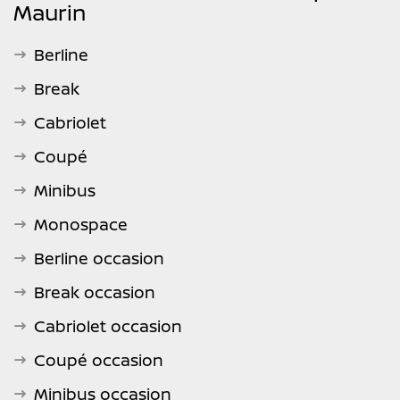
Maurin
Berline
Break
Cabriolet
Coupé
Minibus
Monospace
Berline occasion
Break occasion
Cabriolet occasion
Coupé occasion
Minibus occasion