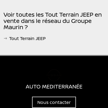
Voir toutes les Tout Terrain JEEP en
vente dans le réseau du Groupe
Maurin ?
Tout Terrain JEEP
AUTO MEDITERRANÉE
Nous contacter