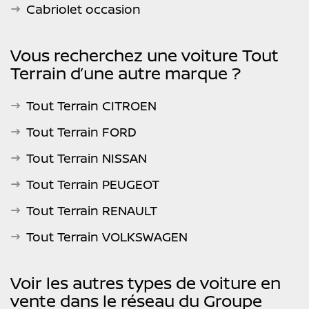
Cabriolet occasion
Vous recherchez une voiture Tout
Terrain d’une autre marque ?
Tout Terrain CITROEN
Tout Terrain FORD
Tout Terrain NISSAN
Tout Terrain PEUGEOT
Tout Terrain RENAULT
Tout Terrain VOLKSWAGEN
Voir les autres types de voiture en
vente dans le réseau du Groupe