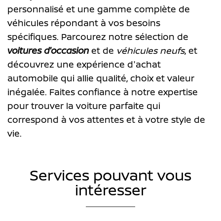
personnalisé et une gamme complète de
véhicules répondant à vos besoins
spécifiques. Parcourez notre sélection de
voitures d'occasion
et de
véhicules neufs
, et
découvrez une expérience d'achat
automobile qui allie qualité, choix et valeur
inégalée. Faites confiance à notre expertise
pour trouver la voiture parfaite qui
correspond à vos attentes et à votre style de
vie.
Services pouvant vous
intéresser