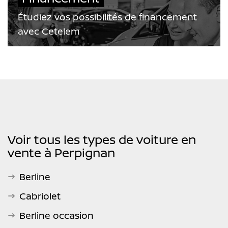
Étudiez vos possibilités de financement
avec Cetelem
Voir tous les types de voiture en
vente à Perpignan
Berline
Cabriolet
Berline occasion