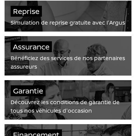
Reprise
Simulation de reprise gratuite avec l'Argus
Assurance
Bénéficiez des services de nos partenaires
assureurs
Garantie
Découvrez les conditions de garantie de
tous nos véhicules d'occasion
Financement