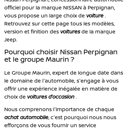
officiel pour la marque NISSAN à Perpignan,
vous propose un large choix de
voiture
.
Retrouvez sur cette page tous les modèles,
version et finition des
voitures
de la marque
Jeep.
Pourquoi choisir Nissan Perpignan
et le groupe Maurin ?
Le Groupe Maurin, expert de longue date dans
le domaine de l'automobile, s'engage à vous
offrir une expérience inégalée en matière de
choix de
voitures d'occasion
.
Nous comprenons l'importance de chaque
achat automobile
, c'est pourquoi nous nous
efforçons de vous fournir un service