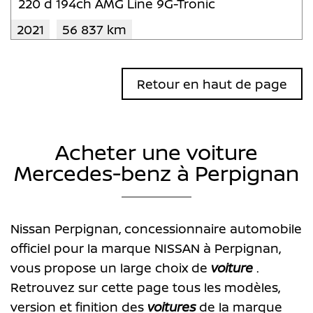
220 d 194ch AMG Line 9G-Tronic
2021
56 837 km
Retour en haut de page
Acheter une voiture
Mercedes-benz à Perpignan
Nissan Perpignan, concessionnaire automobile
officiel pour la marque NISSAN à Perpignan,
vous propose un large choix de
voiture
.
Retrouvez sur cette page tous les modèles,
version et finition des
voitures
de la marque