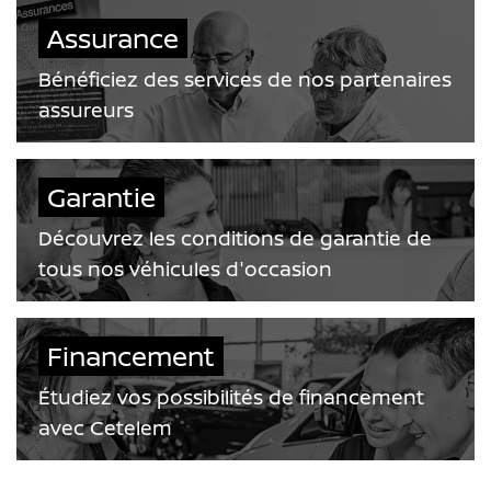
Assurance
Bénéficiez des services de nos partenaires
assureurs
Garantie
Découvrez les conditions de garantie de
tous nos véhicules d'occasion
Financement
Étudiez vos possibilités de financement
avec Cetelem