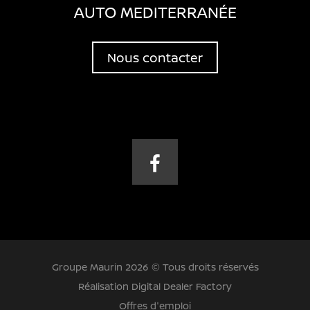
AUTO MEDITERRANÉE
Nous contacter
Groupe Maurin 2026 © Tous droits réservés
Réalisation Digital Dealer Factory
Offres d'emploi