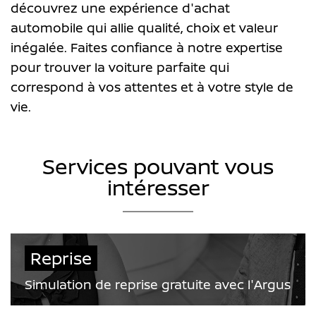
découvrez une expérience d'achat
automobile qui allie qualité, choix et valeur
inégalée. Faites confiance à notre expertise
pour trouver la voiture parfaite qui
correspond à vos attentes et à votre style de
vie.
Services pouvant vous
intéresser
Reprise
Simulation de reprise gratuite avec l'Argus