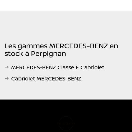
Les gammes MERCEDES-BENZ en
stock à Perpignan
MERCEDES-BENZ Classe E Cabriolet
Cabriolet MERCEDES-BENZ