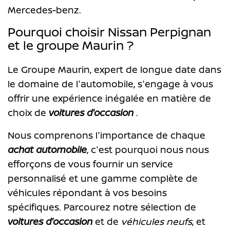
Mercedes-benz.
Pourquoi choisir Nissan Perpignan
et le groupe Maurin ?
Le Groupe Maurin, expert de longue date dans
le domaine de l'automobile, s'engage à vous
offrir une expérience inégalée en matière de
choix de
voitures d'occasion
.
Nous comprenons l'importance de chaque
achat automobile
, c'est pourquoi nous nous
efforçons de vous fournir un service
personnalisé et une gamme complète de
véhicules répondant à vos besoins
spécifiques. Parcourez notre sélection de
voitures d'occasion
et de
véhicules neufs
, et