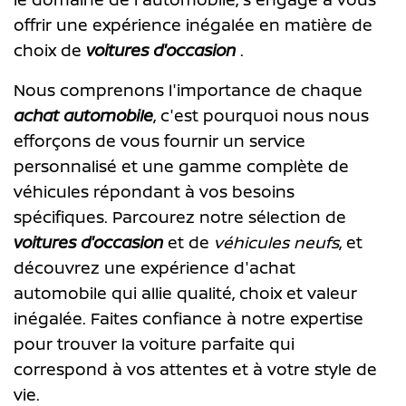
offrir une expérience inégalée en matière de
choix de
voitures d'occasion
.
Nous comprenons l'importance de chaque
achat automobile
, c'est pourquoi nous nous
efforçons de vous fournir un service
personnalisé et une gamme complète de
véhicules répondant à vos besoins
spécifiques. Parcourez notre sélection de
voitures d'occasion
et de
véhicules neufs
, et
découvrez une expérience d'achat
automobile qui allie qualité, choix et valeur
inégalée. Faites confiance à notre expertise
pour trouver la voiture parfaite qui
correspond à vos attentes et à votre style de
vie.