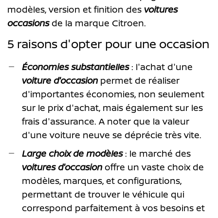
modèles, version et finition des
voitures
occasions
de la marque Citroen.
5 raisons d'opter pour une occasion
Économies substantielles
: l'achat d'une
voiture d'occasion
permet de réaliser
d'importantes économies, non seulement
sur le prix d'achat, mais également sur les
frais d'assurance. A noter que la valeur
d'une voiture neuve se déprécie très vite.
Large choix de modèles
: le marché des
voitures d'occasion
offre un vaste choix de
modèles, marques, et configurations,
permettant de trouver le véhicule qui
correspond parfaitement à vos besoins et