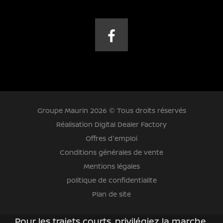
Groupe Maurin 2026 © Tous droits réservés
Réalisation Digital Dealer Factory
Offres d'emploi
Conditions générales de vente
Mentions légales
politique de confidentialite
Plan de site
Pour les trajets courts, privilégiez la marche