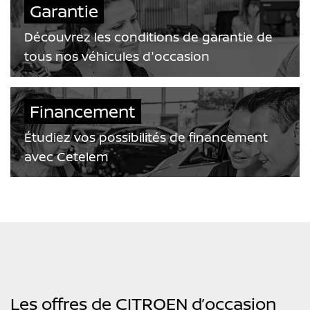
Garantie
Découvrez les conditions de garantie de
tous nos véhicules d'occasion
Financement
Étudiez vos possibilités de financement
avec Cetelem
Les offres de CITROEN d’occasion