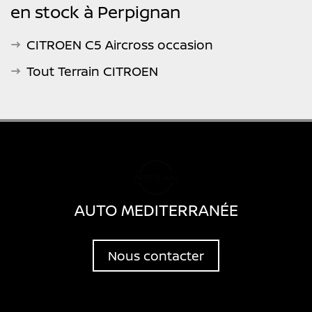
en stock à Perpignan
CITROEN C5 Aircross occasion
Tout Terrain CITROEN
AUTO MEDITERRANÉE
Nous contacter