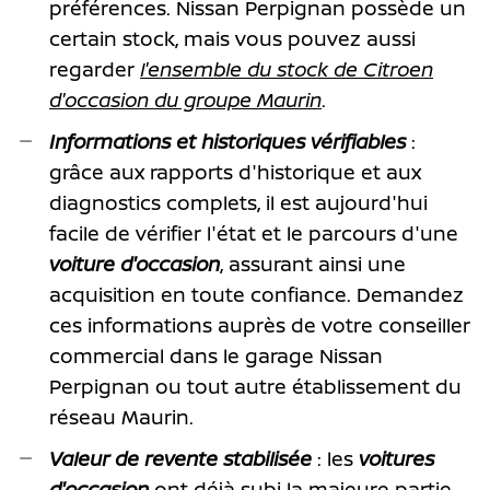
préférences. Nissan Perpignan possède un
certain stock, mais vous pouvez aussi
regarder
l'ensemble du stock de Citroen
d'occasion du groupe Maurin
.
Informations et historiques vérifiables
:
grâce aux rapports d'historique et aux
diagnostics complets, il est aujourd'hui
facile de vérifier l'état et le parcours d'une
voiture d'occasion
, assurant ainsi une
acquisition en toute confiance. Demandez
ces informations auprès de votre conseiller
commercial dans le garage Nissan
Perpignan ou tout autre établissement du
réseau Maurin.
Valeur de revente stabilisée
: les
voitures
d'occasion
ont déjà subi la majeure partie