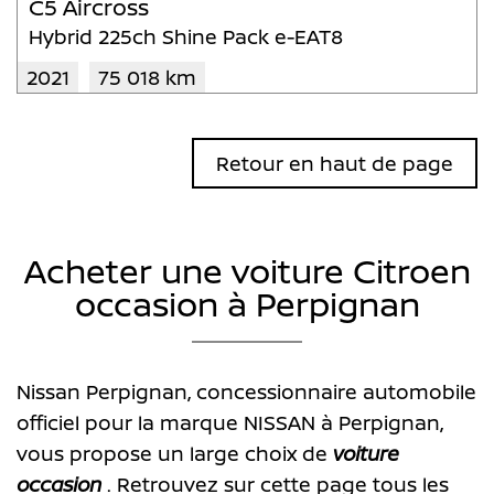
C5 Aircross
Hybrid 225ch Shine Pack e-EAT8
2021
75 018 km
Retour en haut de page
Acheter une voiture Citroen
occasion à Perpignan
Nissan Perpignan, concessionnaire automobile
officiel pour la marque NISSAN à Perpignan,
vous propose un large choix de
voiture
occasion
. Retrouvez sur cette page tous les