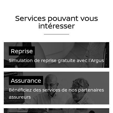
Services pouvant vous
intéresser
Reprise
Simulation de reprise gratuite avec l'Argus
Assurance
Bénéficiez des services de nos partenaires
assureurs