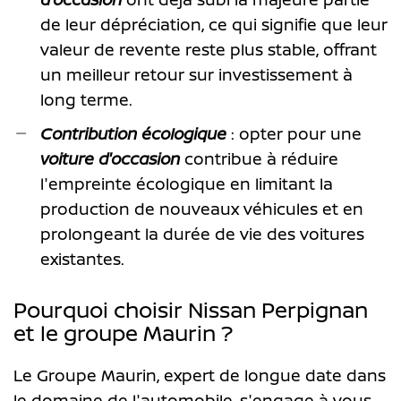
de leur dépréciation, ce qui signifie que leur
valeur de revente reste plus stable, offrant
un meilleur retour sur investissement à
long terme.
Contribution écologique
: opter pour une
voiture d'occasion
contribue à réduire
l'empreinte écologique en limitant la
production de nouveaux véhicules et en
prolongeant la durée de vie des voitures
existantes.
Pourquoi choisir Nissan Perpignan
et le groupe Maurin ?
Le Groupe Maurin, expert de longue date dans
le domaine de l'automobile, s'engage à vous