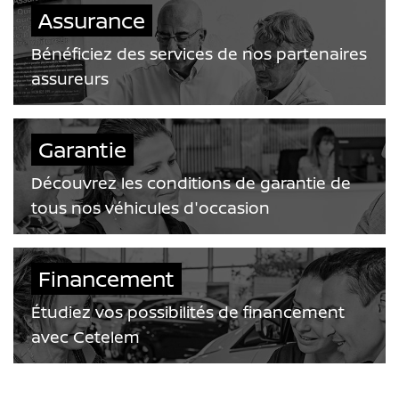
Assurance
Bénéficiez des services de nos partenaires
assureurs
Garantie
Découvrez les conditions de garantie de
tous nos véhicules d'occasion
Financement
Étudiez vos possibilités de financement
avec Cetelem