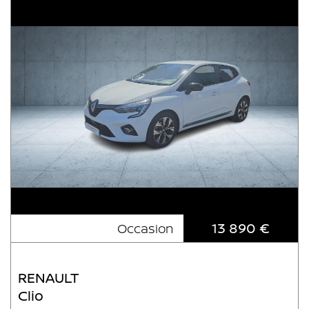
13 890 €
Occasion
RENAULT
Clio