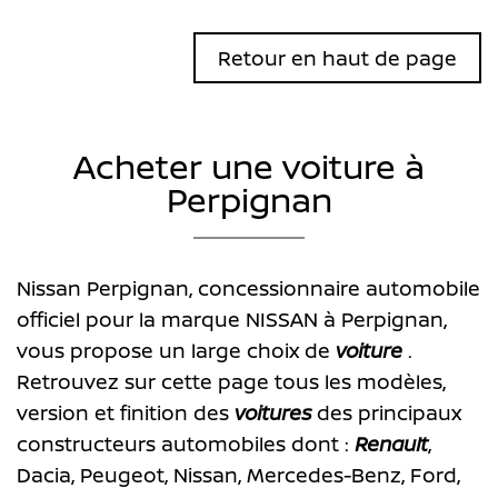
Retour en haut de page
Acheter une voiture à
Perpignan
Nissan Perpignan, concessionnaire automobile
officiel pour la marque NISSAN à Perpignan,
vous propose un large choix de
voiture
.
Retrouvez sur cette page tous les modèles,
version et finition des
voitures
des principaux
constructeurs automobiles dont :
Renault
,
Dacia, Peugeot, Nissan, Mercedes-Benz, Ford,