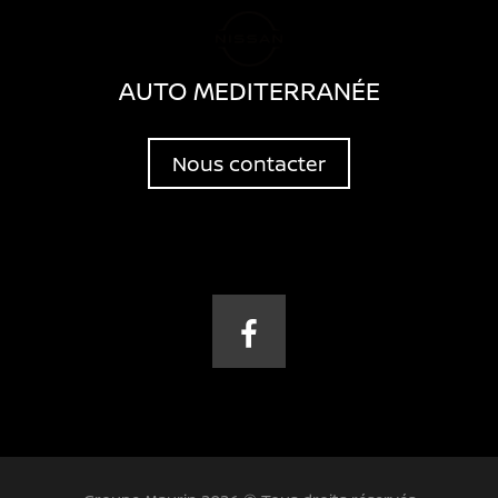
AUTO MEDITERRANÉE
Nous contacter