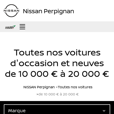
Nissan Perpignan
Menu
Toutes nos voitures
d'occasion et neuves
de 10 000 € à 20 000 €
NISSAN Perpignan
Toutes nos voitures
de 10 000 € à 20 000 €
Marque