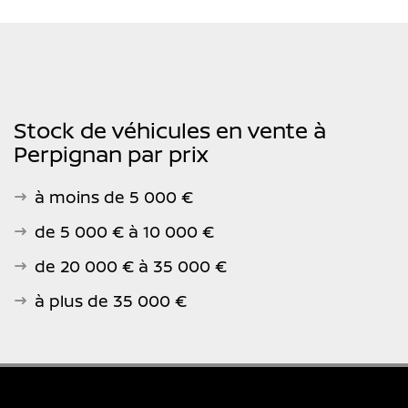
Stock de véhicules en vente à
Perpignan par prix
à moins de 5 000 €
de 5 000 € à 10 000 €
de 20 000 € à 35 000 €
à plus de 35 000 €