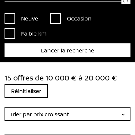
Neuve
Occasion
Faible km
Lancer la recherche
15 offres de 10 000 € à 20 000 €
Réinitialiser
Trier par prix croissant