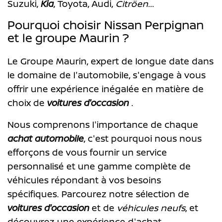
Suzuki,
Kia
, Toyota, Audi,
Citröen
...
Pourquoi choisir Nissan Perpignan
et le groupe Maurin ?
Le Groupe Maurin, expert de longue date dans
le domaine de l'automobile, s'engage à vous
offrir une expérience inégalée en matière de
choix de
voitures d'occasion
.
Nous comprenons l'importance de chaque
achat automobile
, c'est pourquoi nous nous
efforçons de vous fournir un service
personnalisé et une gamme complète de
véhicules répondant à vos besoins
spécifiques. Parcourez notre sélection de
voitures d'occasion
et de
véhicules neufs
, et
découvrez une expérience d'achat