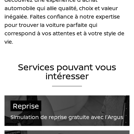
automobile qui allie qualité, choix et valeur
inégalée. Faites confiance à notre expertise
pour trouver la voiture parfaite qui
correspond à vos attentes et à votre style de
vie.
Services pouvant vous
intéresser
Reprise
Simulation de reprise gratuite avec l'Argus