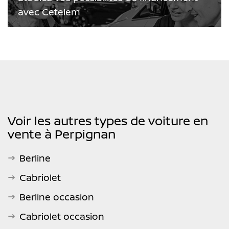
avec Cetelem
Voir les autres types de voiture en
vente à Perpignan
Berline
Cabriolet
Berline occasion
Cabriolet occasion