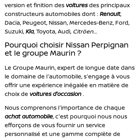
version et finition des
voitures
des principaux
constructeurs automobiles dont :
Renault
,
Dacia, Peugeot, Nissan, Mercedes-Benz, Ford,
Suzuki,
Kia
, Toyota, Audi,
Citröen
...
Pourquoi choisir Nissan Perpignan
et le groupe Maurin ?
Le Groupe Maurin, expert de longue date dans
le domaine de l'automobile, s'engage à vous
offrir une expérience inégalée en matière de
choix de
voitures d'occasion
.
Nous comprenons l'importance de chaque
achat automobile
, c'est pourquoi nous nous
efforçons de vous fournir un service
personnalisé et une gamme complète de