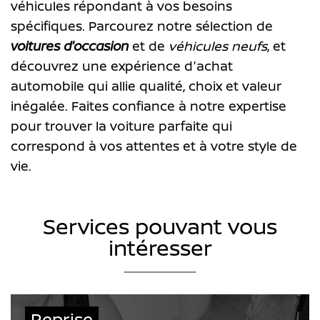
véhicules répondant à vos besoins
spécifiques. Parcourez notre sélection de
voitures d'occasion
et de
véhicules neufs
, et
découvrez une expérience d'achat
automobile qui allie qualité, choix et valeur
inégalée. Faites confiance à notre expertise
pour trouver la voiture parfaite qui
correspond à vos attentes et à votre style de
vie.
Services pouvant vous
intéresser
Reprise