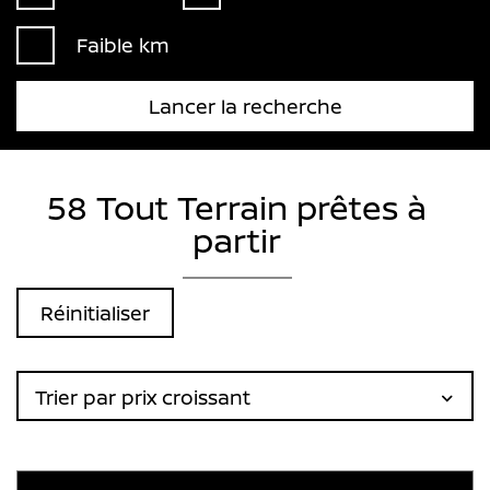
Faible km
Lancer la recherche
58 Tout Terrain prêtes à
partir
Réinitialiser
Trier par prix croissant