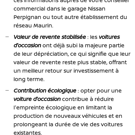
ces informations auprès de votre conseiller
commercial dans le garage Nissan
Perpignan ou tout autre établissement du
réseau Maurin.
Valeur de revente stabilisée
: les
voitures
d'occasion
ont déjà subi la majeure partie
de leur dépréciation, ce qui signifie que leur
valeur de revente reste plus stable, offrant
un meilleur retour sur investissement à
long terme.
Contribution écologique
: opter pour une
voiture d'occasion
contribue à réduire
l'empreinte écologique en limitant la
production de nouveaux véhicules et en
prolongeant la durée de vie des voitures
existantes.