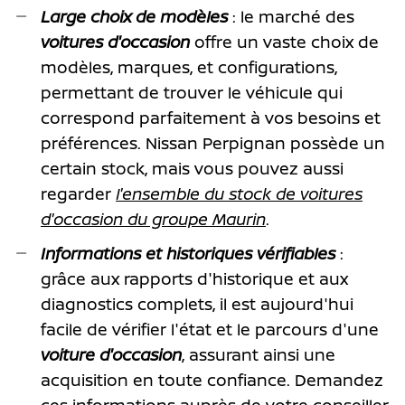
Large choix de modèles
: le marché des
voitures d'occasion
offre un vaste choix de
modèles, marques, et configurations,
permettant de trouver le véhicule qui
correspond parfaitement à vos besoins et
préférences. Nissan Perpignan possède un
certain stock, mais vous pouvez aussi
regarder
l'ensemble du stock de voitures
d'occasion du groupe Maurin
.
Informations et historiques vérifiables
:
grâce aux rapports d'historique et aux
diagnostics complets, il est aujourd'hui
facile de vérifier l'état et le parcours d'une
voiture d'occasion
, assurant ainsi une
acquisition en toute confiance. Demandez