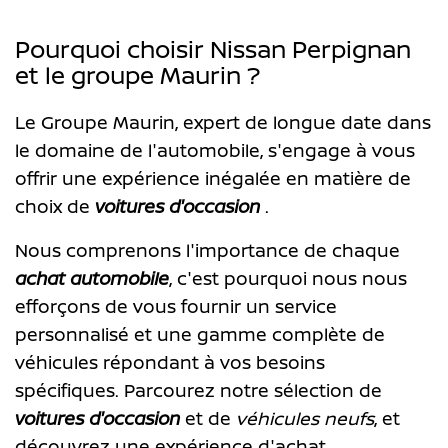
Pourquoi choisir Nissan Perpignan
et le groupe Maurin ?
Le Groupe Maurin, expert de longue date dans
le domaine de l'automobile, s'engage à vous
offrir une expérience inégalée en matière de
choix de
voitures d'occasion
.
Nous comprenons l'importance de chaque
achat automobile
, c'est pourquoi nous nous
efforçons de vous fournir un service
personnalisé et une gamme complète de
véhicules répondant à vos besoins
spécifiques. Parcourez notre sélection de
voitures d'occasion
et de
véhicules neufs
, et
découvrez une expérience d'achat