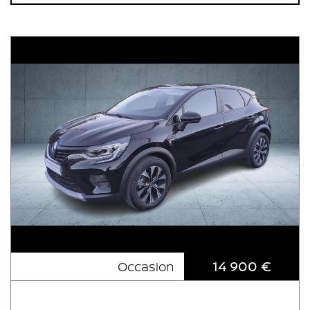
14 900 €
Occasion